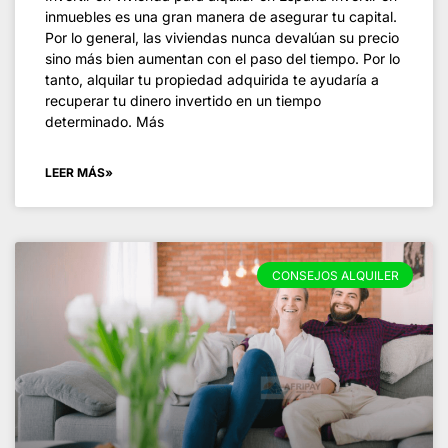
inmuebles es una gran manera de asegurar tu capital.
Por lo general, las viviendas nunca devalúan su precio
sino más bien aumentan con el paso del tiempo. Por lo
tanto, alquilar tu propiedad adquirida te ayudaría a
recuperar tu dinero invertido en un tiempo
determinado. Más
LEER MÁS»
CONSEJOS ALQUILER