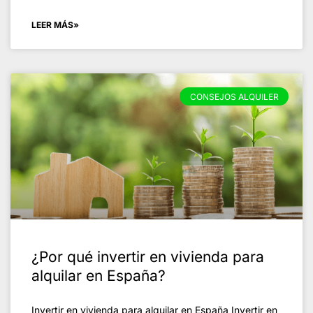
LEER MÁS»
CONSEJOS ALQUILER
¿Por qué invertir en vivienda para
alquilar en España?
Invertir en vivienda para alquilar en España Invertir en