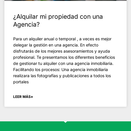
¿Alquilar mi propiedad con una
Agencia?
Para un alquiler anual o temporal , a veces es mejor
delegar la gestión en una agencia. En efecto
disfrutarás de los mejores asesoramientos y ayuda
profesional. Te presentamos los diferentes beneficios
de gestionar tu alquiler con una agencia inmobiliaria.
Facilitando los procesos: Una agencia inmobiliaria
realizara las fotografías y publicaciones a todos los
portales
LEER MÁS»