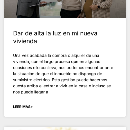
Dar de alta la luz en mi nueva
vivienda
Una vez acabada la compra o alquiler de una
vivienda, con el largo proceso que en algunas
ocasiones ello conlleva, nos podemos encontrar ante
la situación de que el inmueble no disponga de
suministro eléctrico. Esta gestión puede hacernos
cuesta arriba el entrar a vivir en la casa e incluso se
nos puede llegar a
LEER MÁS»