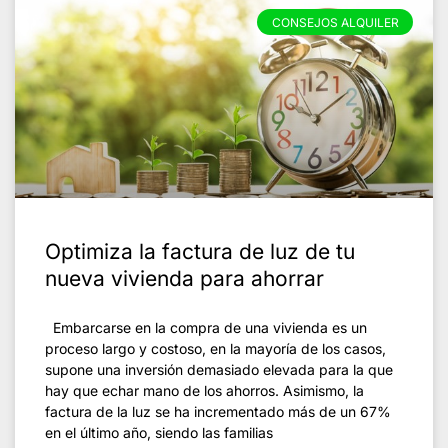
CONSEJOS ALQUILER
Optimiza la factura de luz de tu
nueva vivienda para ahorrar
Embarcarse en la compra de una vivienda es un
proceso largo y costoso, en la mayoría de los casos,
supone una inversión demasiado elevada para la que
hay que echar mano de los ahorros. Asimismo, la
factura de la luz se ha incrementado más de un 67%
en el último año, siendo las familias