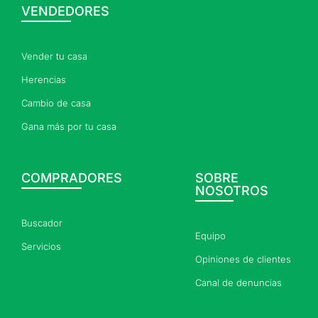
VENDEDORES
Vender tu casa
Herencias
Cambio de casa
Gana más por tu casa
COMPRADORES
SOBRE
NOSOTROS
Buscador
Equipo
Servicios
Opiniones de clientes
Canal de denuncias