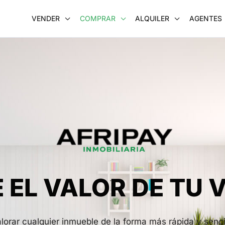
VENDER
COMPRAR
ALQUILER
AGENTES
 EL VALOR DE TU V
rar cualquier inmueble de la forma más rápida y senci