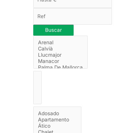
Buscar