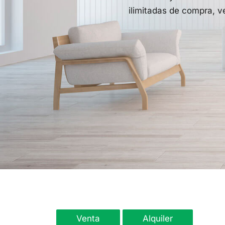
ilimitadas de compra, ve
Venta
Alquiler