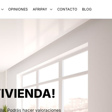
OPINIONES
AFRIPAY
CONTACTO
BLOG
IVIENDA!
lla. Podrás hacer valoraciones