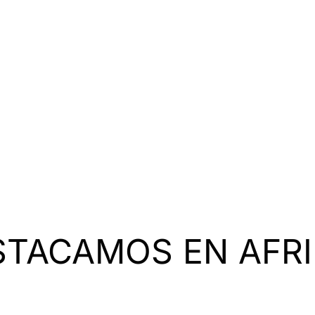
STACAMOS EN AFRI