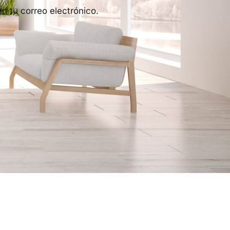
n tu correo electrónico.