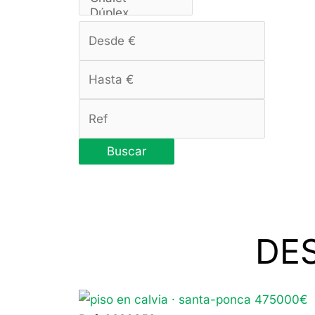
Buscar
DE