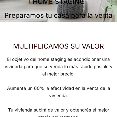
HOME STAGING
Preparamos tu casa para la venta
MULTIPLICAMOS SU VALOR
El objetivo del home staging es acondicionar una
vivienda para que se venda lo más rápido posible y
al mejor precio.
Aumenta un 60% la efectividad en la venta de la
vivienda.
Tu vivienda subirá de valor y obtendrás el mejor