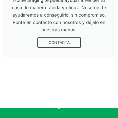
Home Staging te puede ayudar a vender tu
casa de manera rápida y eficaz. Nosotros te
ayudaremos a conseguirlo, sin compromiso.
Ponte en contacto con nosotros y déjalo en
nuestras manos.
CONTACTA