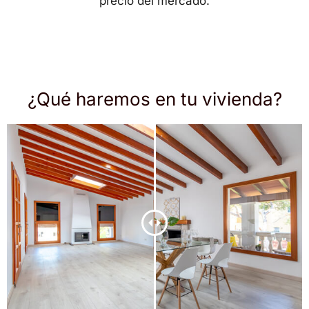
precio del mercado.
¿Qué haremos en tu vivienda?