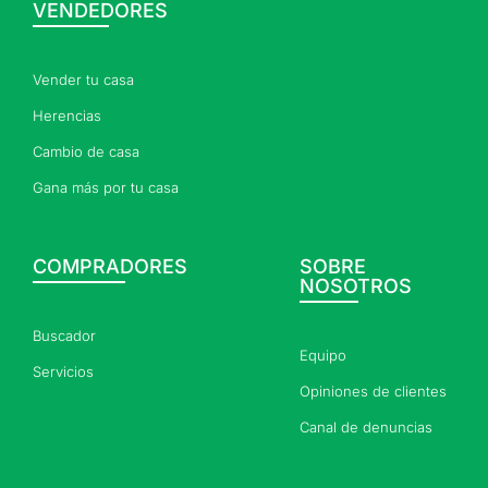
VENDEDORES
Vender tu casa
Herencias
Cambio de casa
Gana más por tu casa
COMPRADORES
SOBRE
NOSOTROS
Buscador
Equipo
Servicios
Opiniones de clientes
Canal de denuncias