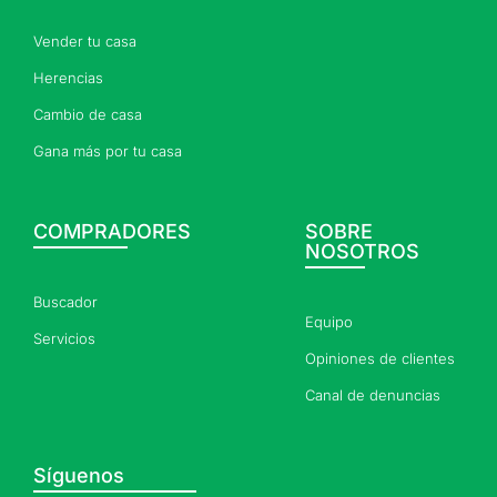
Vender tu casa
Herencias
Cambio de casa
Gana más por tu casa
COMPRADORES
SOBRE
NOSOTROS
Buscador
Equipo
Servicios
Opiniones de clientes
Canal de denuncias
Síguenos