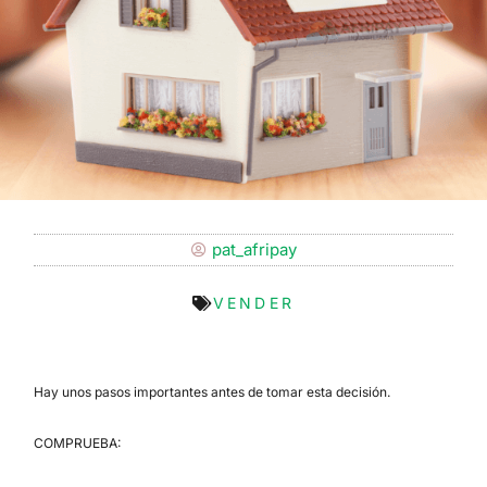
pat_afripay
VENDER
Hay unos pasos importantes antes de tomar esta decisión.
COMPRUEBA: