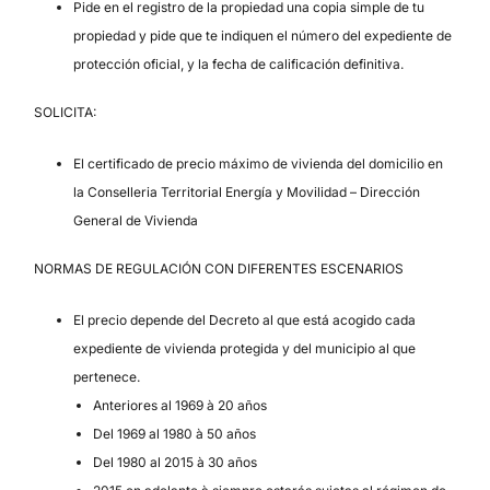
Pide en el registro de la propiedad una copia simple de tu
propiedad y pide que te indiquen el número del expediente de
protección oficial, y la fecha de calificación definitiva.
SOLICITA:
El certificado de precio máximo de vivienda del domicilio en
la Conselleria Territorial Energía y Movilidad – Dirección
General de Vivienda
NORMAS DE REGULACIÓN CON DIFERENTES ESCENARIOS
El precio depende del Decreto al que está acogido cada
expediente de vivienda protegida y del municipio al que
pertenece.
Anteriores al 1969 à 20 años
Del 1969 al 1980 à 50 años
Del 1980 al 2015 à 30 años