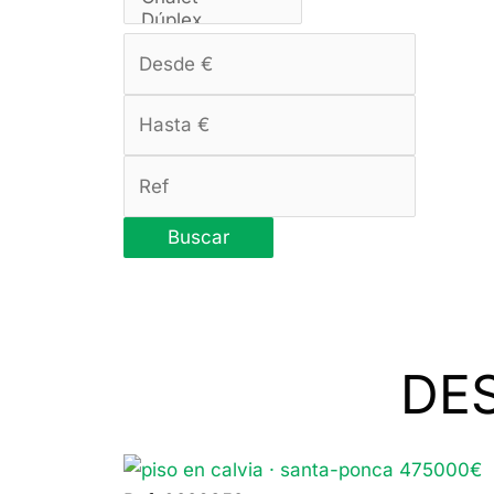
Buscar
DE