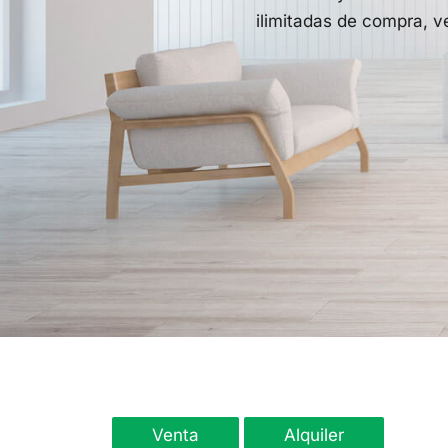
ilimitadas de compra, ve
Venta
Alquiler