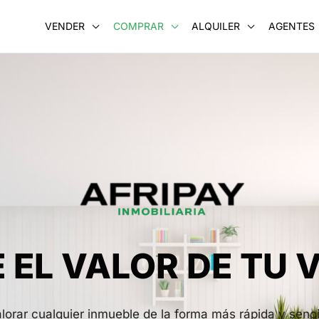
VENDER
COMPRAR
ALQUILER
AGENTES
 EL VALOR DE TU V
rar cualquier inmueble de la forma más rápida y senci