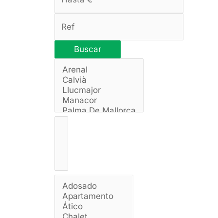
Buscar