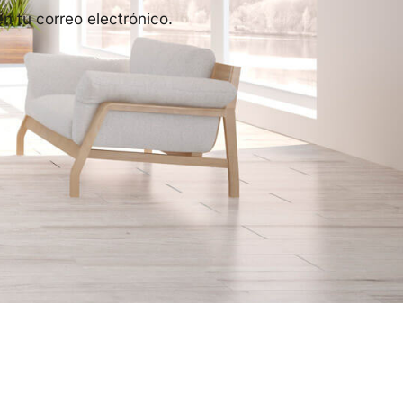
n tu correo electrónico.