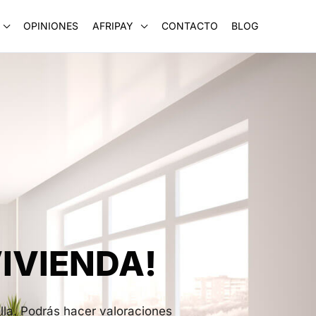
OPINIONES
AFRIPAY
CONTACTO
BLOG
IVIENDA!
lla. Podrás hacer valoraciones