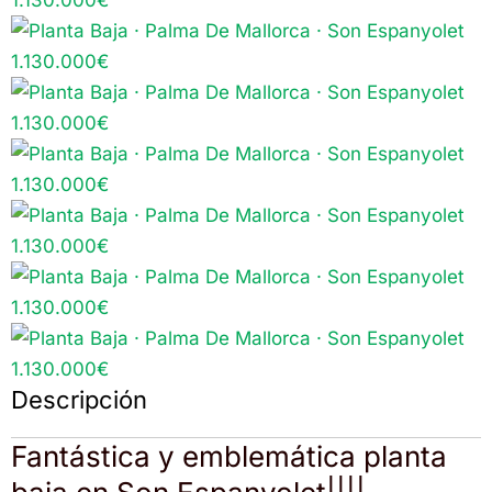
Descripción
Fantástica y emblemática planta