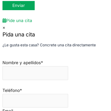
Pide una cita
×
Pida una cita
¿Le gusta esta casa? Concrete una cita directamente
Nombre y apellidos*
Teléfono*