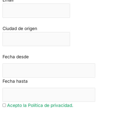
Email
Ciudad de origen
Fecha desde
Fecha hasta
Acepto la Política de privacidad.