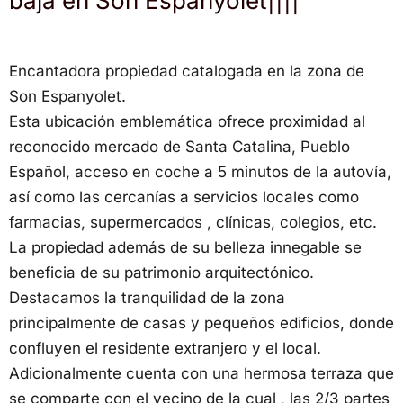
baja en Son Espanyolet||||
Encantadora propiedad catalogada en la zona de
Son Espanyolet.
Esta ubicación emblemática ofrece proximidad al
reconocido mercado de Santa Catalina, Pueblo
Español, acceso en coche a 5 minutos de la autovía,
así como las cercanías a servicios locales como
farmacias, supermercados , clínicas, colegios, etc.
La propiedad además de su belleza innegable se
beneficia de su patrimonio arquitectónico.
Destacamos la tranquilidad de la zona
principalmente de casas y pequeños edificios, donde
confluyen el residente extranjero y el local.
Adicionalmente cuenta con una hermosa terraza que
se comparte con el vecino de la cual , las 2/3 partes