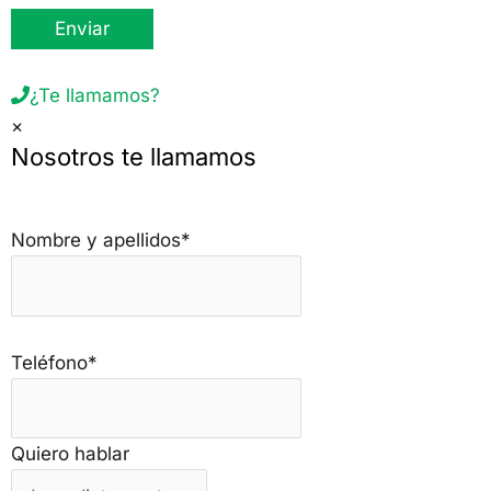
¿Te llamamos?
×
Nosotros te llamamos
Nombre y apellidos*
Teléfono*
Quiero hablar