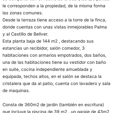
le corresponden a la propiedad, de la misma forma
las zonas comunes.
Desde la terraza tiene acceso a la torre de la finca,
donde cuentas con unas vistas inmejorables Palma
y al Castillo de Bellver.
Esta planta baja de 144 m2 , destacando sus
estancias un recibidor, salón comedor, 3
habitaciones con armarios empotrados, dos baños,
una de las habitaciones tiene su vestidor con baño
en suite, cocina independiente amueblada y
equipada, techos altos, en el salón se destaca la
cristalera que da al patio, cuenta con lavadero y sala
de maquinas.
Consta de 360m2 de jardín (también en escritura)
que incluye la piscina de 39 m2,. un garaje de 43m2,