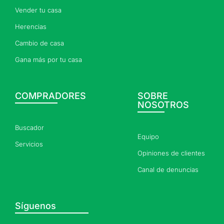
Vender tu casa
Herencias
Cambio de casa
Gana más por tu casa
COMPRADORES
SOBRE
NOSOTROS
Buscador
Equipo
Servicios
Opiniones de clientes
Canal de denuncias
Síguenos