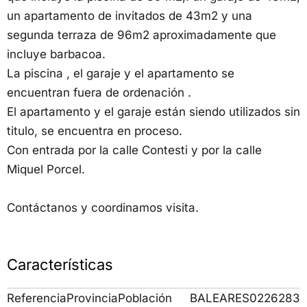
un apartamento de invitados de 43m2 y una
segunda terraza de 96m2 aproximadamente que
incluye barbacoa.
La piscina , el garaje y el apartamento se
encuentran fuera de ordenación .
El apartamento y el garaje están siendo utilizados sin
titulo, se encuentra en proceso.
Con entrada por la calle Contesti y por la calle
Miquel Porcel.
Contáctanos y coordinamos visita.
Características
Referencia
Provincia
Población
BALEARES
0226283