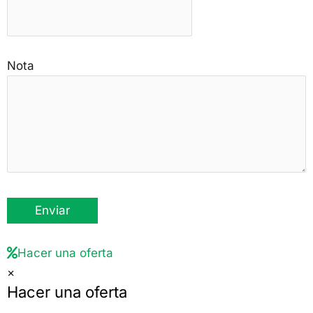
Nota
Hacer una oferta
×
Hacer una oferta