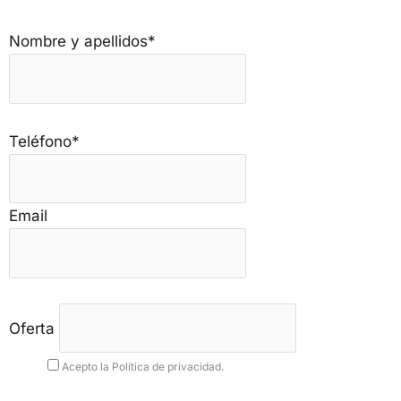
Nombre y apellidos*
Teléfono*
Email
Oferta
Acepto la Política de privacidad.