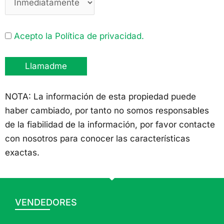
Acepto la Política de privacidad.
NOTA: La información de esta propiedad puede
haber cambiado, por tanto no somos responsables
de la fiabilidad de la información, por favor contacte
con nosotros para conocer las características
exactas.
VENDEDORES