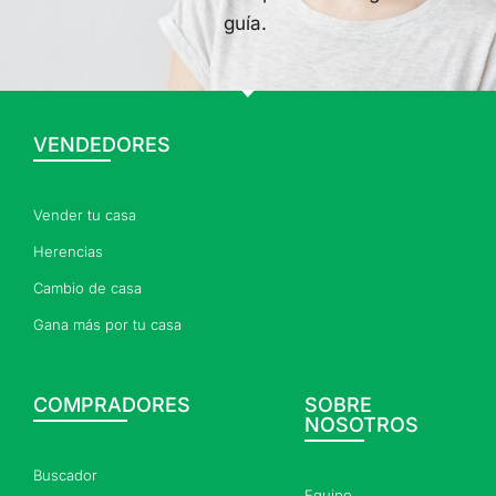
guía.
VENDEDORES
Vender tu casa
Herencias
Cambio de casa
Gana más por tu casa
COMPRADORES
SOBRE
NOSOTROS
Buscador
Equipo